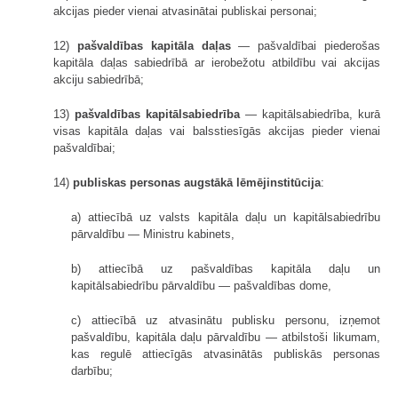
akcijas pieder vienai atvasinātai publiskai personai;
12)
pašvaldības kapitāla daļas
— pašvaldībai piederošas
kapitāla daļas sabiedrībā ar ierobežotu atbildību vai akcijas
akciju sabiedrībā;
13)
pašvaldības kapitālsabiedrība
— kapitālsabiedrība, kurā
visas kapitāla daļas vai balsstiesīgās akcijas pieder vienai
pašvaldībai;
14)
publiskas personas augstākā lēmējinstitūcija
:
a) attiecībā uz valsts kapitāla daļu un kapitālsabiedrību
pārvaldību — Ministru kabinets,
b) attiecībā uz pašvaldības kapitāla daļu un
kapitālsabiedrību pārvaldību — pašvaldības dome,
c) attiecībā uz atvasinātu publisku personu, izņemot
pašvaldību, kapitāla daļu pārvaldību — atbilstoši likumam,
kas regulē attiecīgās atvasinātās publiskās personas
darbību;