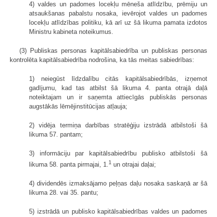
4) valdes un padomes locekļu mēneša atlīdzību, prēmiju un
atsaukšanas pabalstu nosaka, ievērojot valdes un padomes
locekļu atlīdzības politiku, kā arī uz šā likuma pamata izdotos
Ministru kabineta noteikumus.
(3) Publiskas personas kapitālsabiedrība un publiskas personas
kontrolēta kapitālsabiedrība nodrošina, ka tās meitas sabiedrības:
1) neiegūst līdzdalību citās kapitālsabiedrībās, izņemot
gadījumu, kad tas atbilst šā likuma 4. panta otrajā daļā
noteiktajam un ir saņemta attiecīgās publiskās personas
augstākās lēmējinstitūcijas atļauja;
2) vidēja termiņa darbības stratēģiju izstrādā atbilstoši šā
likuma 57. pantam;
3) informāciju par kapitālsabiedrību publisko atbilstoši šā
1
likuma 58. panta pirmajai, 1.
un otrajai daļai;
4) dividendēs izmaksājamo peļņas daļu nosaka saskaņā ar šā
likuma 28. vai 35. pantu;
5) izstrādā un publisko kapitālsabiedrības valdes un padomes