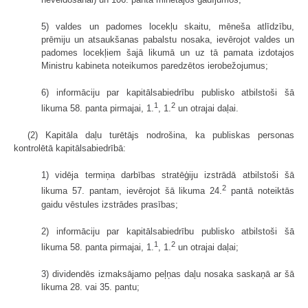
5) valdes un padomes locekļu skaitu, mēneša atlīdzību,
prēmiju un atsaukšanas pabalstu nosaka, ievērojot valdes un
padomes locekļiem šajā likumā un uz tā pamata izdotajos
Ministru kabineta noteikumos paredzētos ierobežojumus;
6) informāciju par kapitālsabiedrību publisko atbilstoši šā
1
2
likuma 58. panta pirmajai, 1.
, 1.
un otrajai daļai.
(2) Kapitāla daļu turētājs nodrošina, ka publiskas personas
kontrolētā kapitālsabiedrībā:
1) vidēja termiņa darbības stratēģiju izstrādā atbilstoši šā
2
likuma 57. pantam, ievērojot šā likuma 24.
pantā noteiktās
gaidu vēstules izstrādes prasības;
2) informāciju par kapitālsabiedrību publisko atbilstoši šā
1
2
likuma 58. panta pirmajai, 1.
, 1.
un otrajai daļai;
3) dividendēs izmaksājamo peļņas daļu nosaka saskaņā ar šā
likuma 28. vai 35. pantu;