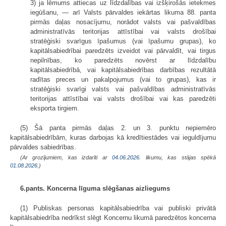
3) ja lēmums attiecas uz līdzdalības vai izšķirošās ietekmes
iegūšanu, — arī Valsts pārvaldes iekārtas likuma 88. panta
pirmās daļas nosacījumu, norādot valsts vai pašvaldības
administratīvās teritorijas attīstībai vai valsts drošībai
stratēģiski svarīgus īpašumus (vai īpašumu grupas), ko
kapitālsabiedrībai paredzēts izveidot vai pārvaldīt, vai tirgus
nepilnības, ko paredzēts novērst ar līdzdalību
kapitālsabiedrībā, vai kapitālsabiedrības darbības rezultātā
radītas preces un pakalpojumus (vai to grupas), kas ir
stratēģiski svarīgi valsts vai pašvaldības administratīvās
teritorijas attīstībai vai valsts drošībai vai kas paredzēti
eksporta tirgiem.
(5) Šā panta pirmās daļas 2. un 3. punktu nepiemēro
kapitālsabiedrībām, kuras darbojas kā kredītiestādes vai ieguldījumu
pārvaldes sabiedrības.
(Ar grozījumiem, kas izdarīti ar
04.06.2026
. likumu, kas stājas spēkā
01.08.2026.
)
6.pants. Koncerna līguma slēgšanas aizliegums
(1) Publiskas personas kapitālsabiedrība vai publiski privātā
kapitālsabiedrība nedrīkst slēgt Koncernu likumā paredzētos koncerna