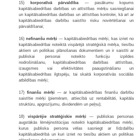
15)
korporatīvā pārvaldība
— pasākumu kopums
kapitālsabiedrības darbības un attīstības mērķu sasniegšanai
un kapitālsabiedrības darbības un attīstības kontrolei, kā arī ar
kapitālsabiedrības darbību saistīto risku novērtēšanai un
pārvaldīšanai;
16)
nefinanšu mērķi
— kapitālsabiedrības mērķi, kas izriet no
kapitālsabiedrībai noteiktā vispārējā stratēģiskā mērķa, tiesību
aktiem un politikas plānošanas dokumentiem un ir saistīti ar
publiskai personai noteikto funkciju izpildes
nodrošināšanu, kapitālsabiedrības darbības attīstības,
izaugsmes vai efektivitātes paaugstināšanu un
kapitālsabiedrības ilgtspēju, tai skaitā korporatīvās sociālās
atbildības mērķi;
17)
finanšu mērķi
— ar kapitālsabiedrības finanšu darbību
saistītie mērķi (piemēram, attiecībā uz rentabilitāti, kapitāla
struktūru, apgrozījumu, dividendēm un peļņu);
18)
vispārējie stratēģiskie mērķi
— publiskas personas
augstākās lēmējinstitūcijas noteikti kapitālsabiedrības mērķi,
kurus publiska persona vēlas sasniegt ar līdzdalību
kapitālsabiedrībā un kuri izriet no tiesību aktiem un politikas