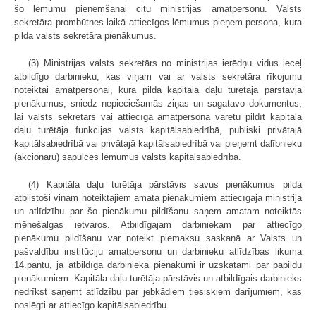
šo lēmumu pieņemšanai citu ministrijas amatpersonu. Valsts
sekretāra prombūtnes laikā attiecīgos lēmumus pieņem persona, kura
pilda valsts sekretāra pienākumus.
(3) Ministrijas valsts sekretārs no ministrijas ierēdņu vidus ieceļ
atbildīgo darbinieku, kas viņam vai ar valsts sekretāra rīkojumu
noteiktai amatpersonai, kura pilda kapitāla daļu turētāja pārstāvja
pienākumus, sniedz nepieciešamās ziņas un sagatavo dokumentus,
lai valsts sekretārs vai attiecīgā amatpersona varētu pildīt kapitāla
daļu turētāja funkcijas valsts kapitālsabiedrībā, publiski privātajā
kapitālsabiedrībā vai privātajā kapitālsabiedrībā vai pieņemt dalībnieku
(akcionāru) sapulces lēmumus valsts kapitālsabiedrībā.
(4) Kapitāla daļu turētāja pārstāvis savus pienākumus pilda
atbilstoši viņam noteiktajiem amata pienākumiem attiecīgajā ministrijā
un atlīdzību par šo pienākumu pildīšanu saņem amatam noteiktās
mēnešalgas ietvaros. Atbildīgajam darbiniekam par attiecīgo
pienākumu pildīšanu var noteikt piemaksu saskaņā ar Valsts un
pašvaldību institūciju amatpersonu un darbinieku atlīdzības likuma
14.pantu, ja atbildīgā darbinieka pienākumi ir uzskatāmi par papildu
pienākumiem. Kapitāla daļu turētāja pārstāvis un atbildīgais darbinieks
nedrīkst saņemt atlīdzību par jebkādiem tiesiskiem darījumiem, kas
noslēgti ar attiecīgo kapitālsabiedrību.