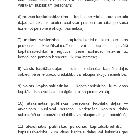
vairākām publiskām personām;
6)
privātā kapitālsabiedrība
— kapitālsabiedrība, kurā kapitāla
daļas vai akcijas pieder publiskai personai un citai personai
(izņemot personāla akciju īpašniekus);
7)
meitas sabiedrība
— kapitālsabiedrība, kurā publiskas
personas kapitālsabiedrība vai publiski privātā
kapitālsabiedrība ir ieguvusi tiešu izšķirošo ietekmi uz
līdzdalības pamata Koncernu likuma izpratnē;
8)
valsts kapitāla daļas
— valstij piederošas kapitāla daļas
sabiedrībā ar ierobežotu atbildību vai akcijas akciju sabiedrībā;
9)
valsts kapitālsabiedrība
— kapitālsabiedrība, kurā visas
kapitāla daļas vai balsstiesīgās akcijas pieder valstij;
10)
atvasinātas publiskas personas kapitāla daļas
—
atvasinātai publiskai personai piederošas kapitāla daļas
sabiedrībā ar ierobežotu atbildību vai akcijas akciju sabiedrībā;
11)
atvasinātas publiskas personas kapitālsabiedrība
—
kapitālsabiedrība, kurā visas kapitāla daļas vai balsstiesīgās