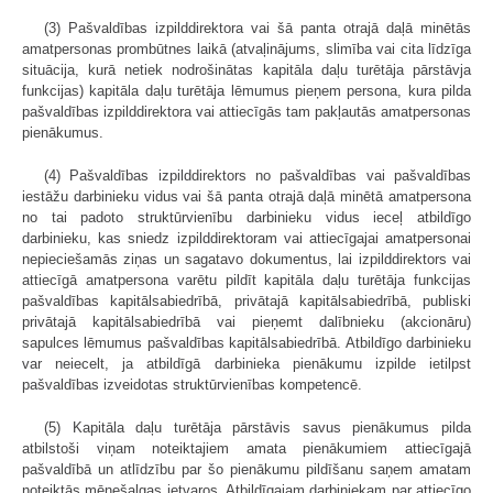
(3) Pašvaldības izpilddirektora vai šā panta otrajā daļā minētās
amatpersonas prombūtnes laikā (atvaļinājums, slimība vai cita līdzīga
situācija, kurā netiek nodrošinātas kapitāla daļu turētāja pārstāvja
funkcijas) kapitāla daļu turētāja lēmumus pieņem persona, kura pilda
pašvaldības izpilddirektora vai attiecīgās tam pakļautās amatpersonas
pienākumus.
(4) Pašvaldības izpilddirektors no pašvaldības vai pašvaldības
iestāžu darbinieku vidus vai šā panta otrajā daļā minētā amatpersona
no tai padoto struktūrvienību darbinieku vidus ieceļ atbildīgo
darbinieku, kas sniedz izpilddirektoram vai attiecīgajai amatpersonai
nepieciešamās ziņas un sagatavo dokumentus, lai izpilddirektors vai
attiecīgā amatpersona varētu pildīt kapitāla daļu turētāja funkcijas
pašvaldības kapitālsabiedrībā, privātajā kapitālsabiedrībā, publiski
privātajā kapitālsabiedrībā vai pieņemt dalībnieku (akcionāru)
sapulces lēmumus pašvaldības kapitālsabiedrībā. Atbildīgo darbinieku
var neiecelt, ja atbildīgā darbinieka pienākumu izpilde ietilpst
pašvaldības izveidotas struktūrvienības kompetencē.
(5) Kapitāla daļu turētāja pārstāvis savus pienākumus pilda
atbilstoši viņam noteiktajiem amata pienākumiem attiecīgajā
pašvaldībā un atlīdzību par šo pienākumu pildīšanu saņem amatam
noteiktās mēnešalgas ietvaros. Atbildīgajam darbiniekam par attiecīgo