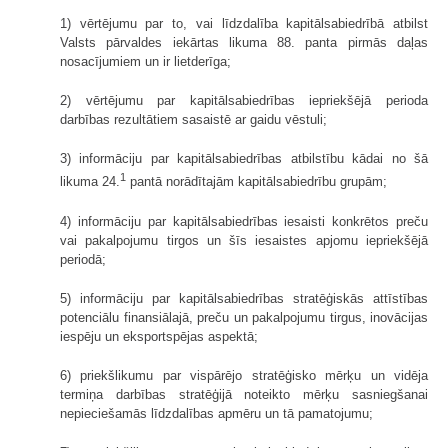
1) vērtējumu par to, vai līdzdalība kapitālsabiedrībā atbilst
Valsts pārvaldes iekārtas likuma 88. panta pirmās daļas
nosacījumiem un ir lietderīga;
2) vērtējumu par kapitālsabiedrības iepriekšējā perioda
darbības rezultātiem sasaistē ar gaidu vēstuli;
3) informāciju par kapitālsabiedrības atbilstību kādai no šā
1
likuma 24.
pantā norādītajām kapitālsabiedrību grupām;
4) informāciju par kapitālsabiedrības iesaisti konkrētos preču
vai pakalpojumu tirgos un šīs iesaistes apjomu iepriekšējā
periodā;
5) informāciju par kapitālsabiedrības stratēģiskās attīstības
potenciālu finansiālajā, preču un pakalpojumu tirgus, inovācijas
iespēju un eksportspējas aspektā;
6) priekšlikumu par vispārējo stratēģisko mērķu un vidēja
termiņa darbības stratēģijā noteikto mērķu sasniegšanai
nepieciešamās līdzdalības apmēru un tā pamatojumu;