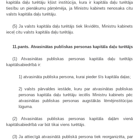
kapitāla daļu turētāju kļūst institūcija, kura ir kapitāla daļu turētāja
tiesību un pienākumu pārņēmēja, ja Ministru kabinets nenosaka citu
valsts kapitāla daļu turētāju.
(5) Ja valsts kapitāla daļu turētājs tiek likvidēts, Ministru kabinets
ieceļ citu valsts kapitāla daļu turētāju.
11.pants. Atvasinātas publiskas personas kapitāla daļu turētājs
(1) Atvasinātas publiskas personas kapitāla daļu turētājs
kapitālsabiedrībā ir:
1) atvasināta publiska persona, kurai pieder šīs kapitāla daļas;
2) valsts pārvaldes iestāde, kuru par atvasinātas publiskas
personas kapitāla daļu turētāju iecēlis Ministru kabinets pēc
atvasinātas publiskas personas augstākās lēmējinstitūcijas
lūguma.
(2) Atvasinātas publiskas personas kapitāla daļām vienā
kapitālsabiedrībā var būt tikai viens turētājs.
(3) Ja attiecīgā atvasinātā publiskā persona tiek reorganizēta, par