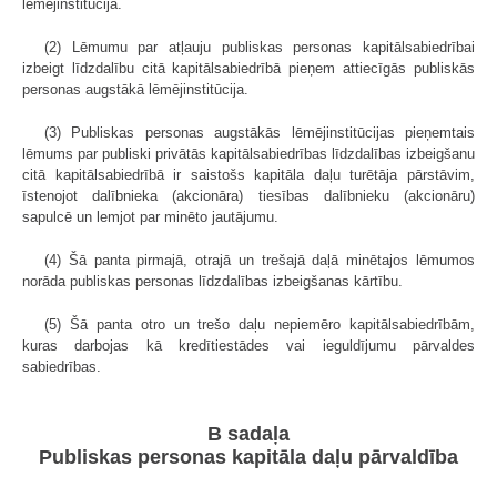
lēmējinstitūcija.
(2) Lēmumu par atļauju publiskas personas kapitālsabiedrībai
izbeigt līdzdalību citā kapitālsabiedrībā pieņem attiecīgās publiskās
personas augstākā lēmējinstitūcija.
(3) Publiskas personas augstākās lēmējinstitūcijas pieņemtais
lēmums par publiski privātās kapitālsabiedrības līdzdalības izbeigšanu
citā kapitālsabiedrībā ir saistošs kapitāla daļu turētāja pārstāvim,
īstenojot dalībnieka (akcionāra) tiesības dalībnieku (akcionāru)
sapulcē un lemjot par minēto jautājumu.
(4) Šā panta pirmajā, otrajā un trešajā daļā minētajos lēmumos
norāda publiskas personas līdzdalības izbeigšanas kārtību.
(5) Šā panta otro un trešo daļu nepiemēro kapitālsabiedrībām,
kuras darbojas kā kredītiestādes vai ieguldījumu pārvaldes
sabiedrības.
B sadaļa
Publiskas personas kapitāla daļu pārvaldība