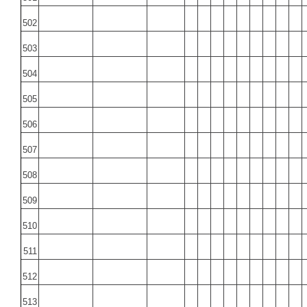
502
503
504
505
506
507
508
509
510
511
512
513