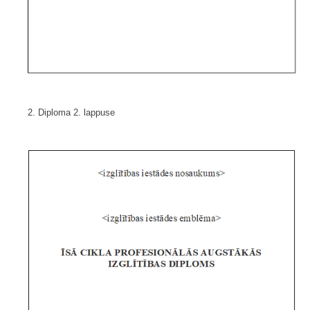
2. Diploma 2. lappuse