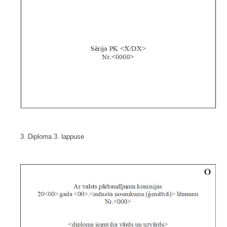
3. Diploma 3. lappuse