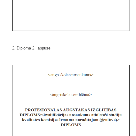
2. Diploma 2. lappuse