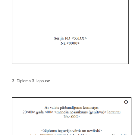
3. Diploma 3. lappuse