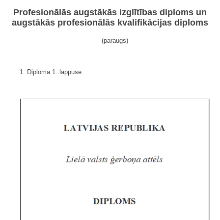
Profesionālās augstākās izglītības diploms un
augstākās profesionālās kvalifikācijas diploms
(paraugs)
1. Diploma 1. lappuse