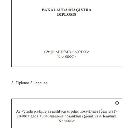
3. Diploma 3. lappuse