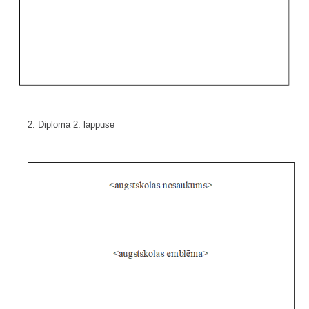
2. Diploma 2. lappuse