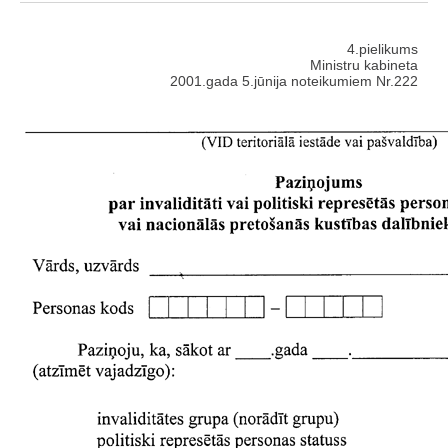
4.pielikums
Ministru kabineta
2001.gada 5.jūnija noteikumiem Nr.222