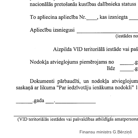
Finansu ministrs G.Bērziņš