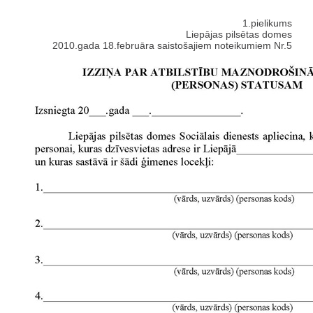
1.pielikums
Liepājas pilsētas domes
2010.gada 18.februāra saistošajiem noteikumiem Nr.5