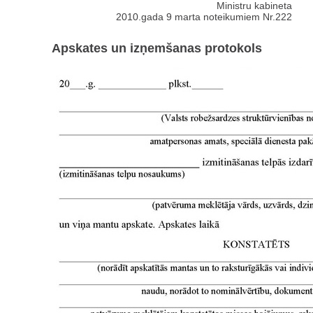
Ministru kabineta
2010.gada 9 marta noteikumiem Nr.222
Apskates un izņemšanas protokols