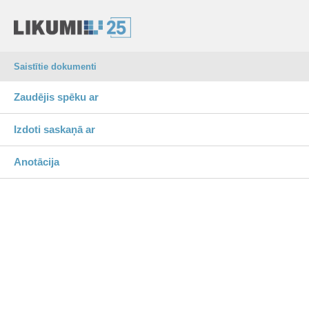
Saistītie dokumenti
Zaudējis spēku ar
Izdoti saskaņā ar
Anotācija