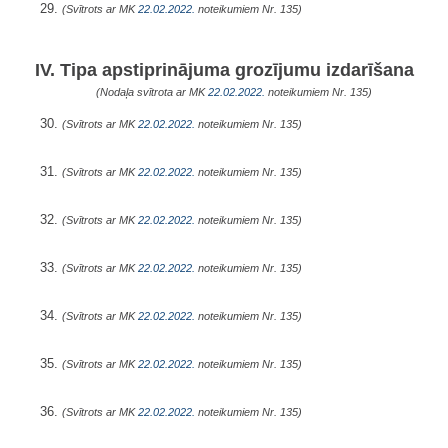
29.
(Svītrots ar MK
22.02.2022.
noteikumiem Nr. 135)
IV. Tipa apstiprinājuma grozījumu izdarīšana
(Nodaļa svītrota ar MK
22.02.2022.
noteikumiem Nr. 135)
30.
(Svītrots ar MK
22.02.2022.
noteikumiem Nr. 135)
31.
(Svītrots ar MK
22.02.2022.
noteikumiem Nr. 135)
32.
(Svītrots ar MK
22.02.2022.
noteikumiem Nr. 135)
33.
(Svītrots ar MK
22.02.2022.
noteikumiem Nr. 135)
34.
(Svītrots ar MK
22.02.2022.
noteikumiem Nr. 135)
35.
(Svītrots ar MK
22.02.2022.
noteikumiem Nr. 135)
36.
(Svītrots ar MK
22.02.2022.
noteikumiem Nr. 135)