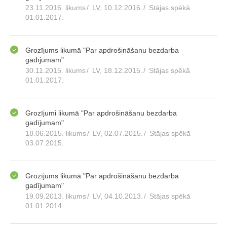
23.11.2016. likums
/
LV, 10.12.2016.
/
Stājas spēkā
01.01.2017.
Grozījums likumā "Par apdrošināšanu bezdarba
gadījumam"
30.11.2015. likums
/
LV, 18.12.2015.
/
Stājas spēkā
01.01.2017.
Grozījumi likumā "Par apdrošināšanu bezdarba
gadījumam"
18.06.2015. likums
/
LV, 02.07.2015.
/
Stājas spēkā
03.07.2015.
Grozījums likumā "Par apdrošināšanu bezdarba
gadījumam"
19.09.2013. likums
/
LV, 04.10.2013.
/
Stājas spēkā
01.01.2014.