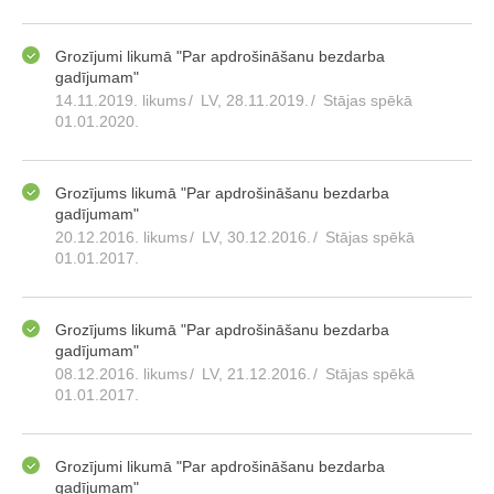
Grozījumi likumā "Par apdrošināšanu bezdarba
gadījumam"
14.11.2019. likums
/
LV, 28.11.2019.
/
Stājas spēkā
01.01.2020.
Grozījums likumā "Par apdrošināšanu bezdarba
gadījumam"
20.12.2016. likums
/
LV, 30.12.2016.
/
Stājas spēkā
01.01.2017.
Grozījums likumā "Par apdrošināšanu bezdarba
gadījumam"
08.12.2016. likums
/
LV, 21.12.2016.
/
Stājas spēkā
01.01.2017.
Grozījumi likumā "Par apdrošināšanu bezdarba
gadījumam"