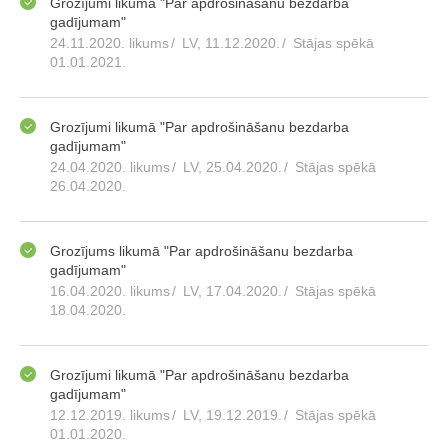
Grozījumi likumā "Par apdrošināšanu bezdarba
gadījumam"
24.11.2020. likums
/
LV, 11.12.2020.
/
Stājas spēkā
01.01.2021.
Grozījumi likumā "Par apdrošināšanu bezdarba
gadījumam"
24.04.2020. likums
/
LV, 25.04.2020.
/
Stājas spēkā
26.04.2020.
Grozījums likumā "Par apdrošināšanu bezdarba
gadījumam"
16.04.2020. likums
/
LV, 17.04.2020.
/
Stājas spēkā
18.04.2020.
Grozījumi likumā "Par apdrošināšanu bezdarba
gadījumam"
12.12.2019. likums
/
LV, 19.12.2019.
/
Stājas spēkā
01.01.2020.