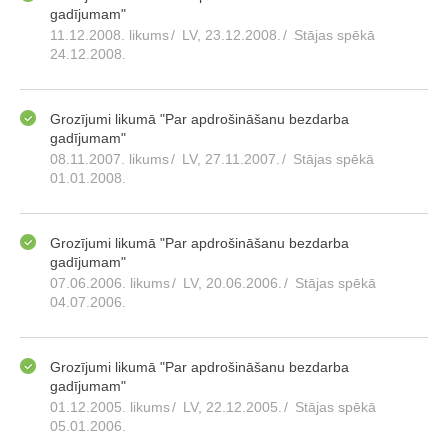
gadījumam"
11.12.2008. likums
/
LV, 23.12.2008.
/
Stājas spēkā
24.12.2008.
Grozījumi likumā "Par apdrošināšanu bezdarba
gadījumam"
08.11.2007. likums
/
LV, 27.11.2007.
/
Stājas spēkā
01.01.2008.
Grozījumi likumā "Par apdrošināšanu bezdarba
gadījumam"
07.06.2006. likums
/
LV, 20.06.2006.
/
Stājas spēkā
04.07.2006.
Grozījumi likumā "Par apdrošināšanu bezdarba
gadījumam"
01.12.2005. likums
/
LV, 22.12.2005.
/
Stājas spēkā
05.01.2006.