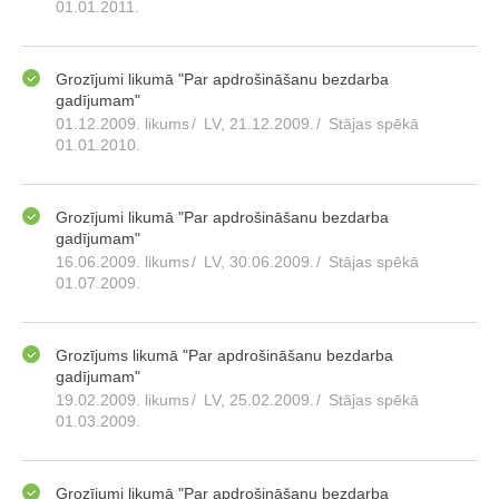
01.01.2011.
Grozījumi likumā "Par apdrošināšanu bezdarba
gadījumam"
01.12.2009. likums
/
LV, 21.12.2009.
/
Stājas spēkā
01.01.2010.
Grozījumi likumā "Par apdrošināšanu bezdarba
gadījumam"
16.06.2009. likums
/
LV, 30.06.2009.
/
Stājas spēkā
01.07.2009.
Grozījums likumā "Par apdrošināšanu bezdarba
gadījumam"
19.02.2009. likums
/
LV, 25.02.2009.
/
Stājas spēkā
01.03.2009.
Grozījumi likumā "Par apdrošināšanu bezdarba