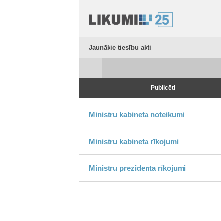
Jaunākie tiesību akti
Publicēti
Ministru kabineta noteikumi
Ministru kabineta rīkojumi
Ministru prezidenta rīkojumi