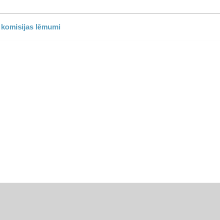
 komisijas lēmumi