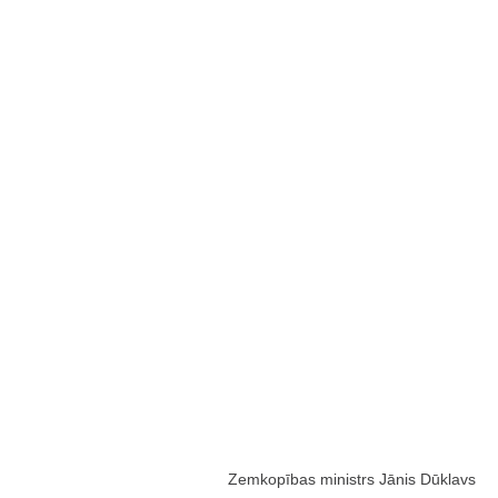
Zemkopības ministrs Jānis Dūklavs