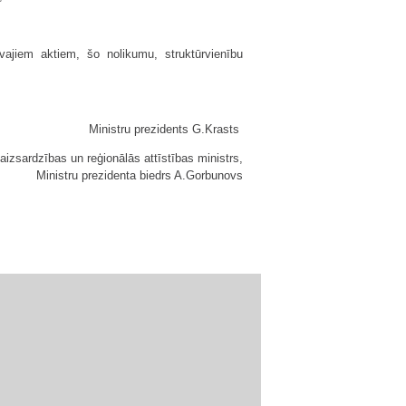
vajiem aktiem, šo nolikumu, struktūrvienību
Ministru prezidents G.Krasts
aizsardzības un reģionālās attīstības ministrs,
Ministru prezidenta biedrs A.Gorbunovs