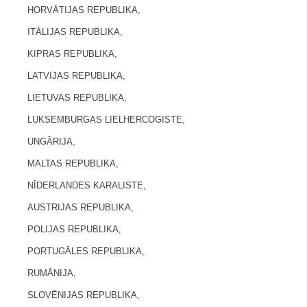
HORVĀTIJAS REPUBLIKA,
ITĀLIJAS REPUBLIKA,
KIPRAS REPUBLIKA,
LATVIJAS REPUBLIKA,
LIETUVAS REPUBLIKA,
LUKSEMBURGAS LIELHERCOGISTE,
UNGĀRIJA,
MALTAS REPUBLIKA,
NĪDERLANDES KARALISTE,
AUSTRIJAS REPUBLIKA,
POLIJAS REPUBLIKA,
PORTUGĀLES REPUBLIKA,
RUMĀNIJA,
SLOVĒNIJAS REPUBLIKA,