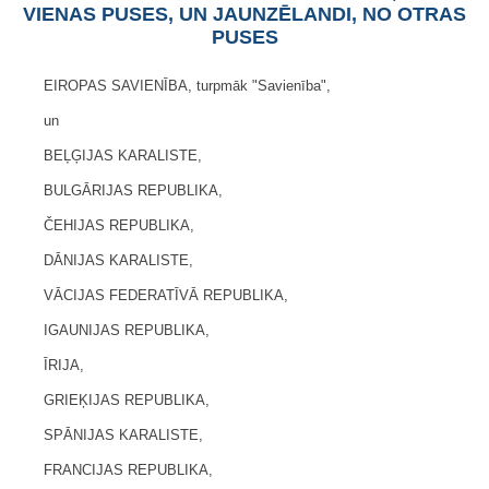
VIENAS PUSES, UN JAUNZĒLANDI, NO OTRAS
PUSES
EIROPAS SAVIENĪBA, turpmāk "Savienība",
un
BEĻĢIJAS KARALISTE,
BULGĀRIJAS REPUBLIKA,
ČEHIJAS REPUBLIKA,
DĀNIJAS KARALISTE,
VĀCIJAS FEDERATĪVĀ REPUBLIKA,
IGAUNIJAS REPUBLIKA,
ĪRIJA,
GRIEĶIJAS REPUBLIKA,
SPĀNIJAS KARALISTE,
FRANCIJAS REPUBLIKA,