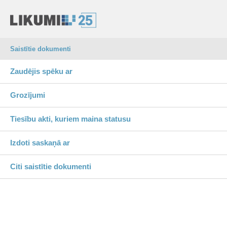
Saistītie dokumenti
Zaudējis spēku ar
Grozījumi
Tiesību akti, kuriem maina statusu
Izdoti saskaņā ar
Citi saistītie dokumenti