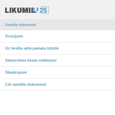
Saistītie dokumenti
Grozījumi
Uz tiesību akta pamata izdotie
Satversmes tiesas nolēmumi
Skaidrojumi
Citi saistītie dokumenti