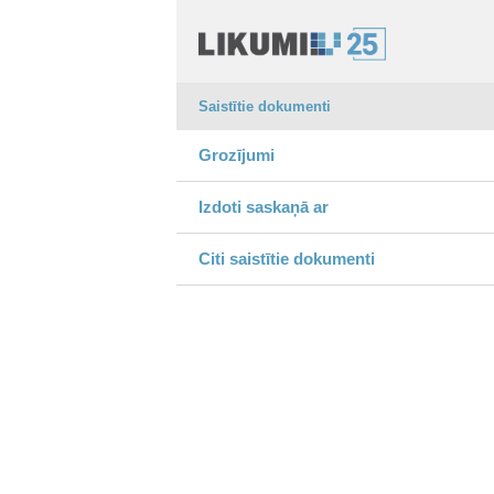
Saistītie dokumenti
Grozījumi
Izdoti saskaņā ar
Citi saistītie dokumenti