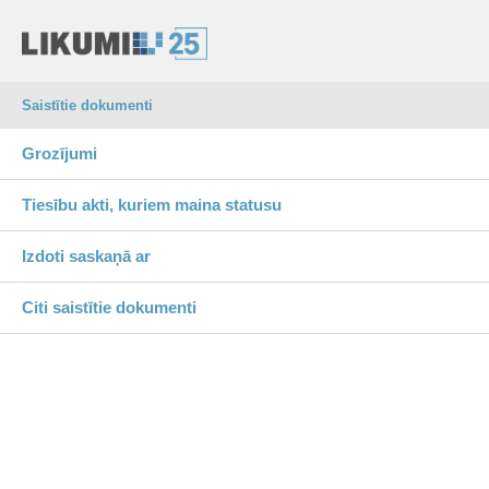
Saistītie dokumenti
Grozījumi
Tiesību akti, kuriem maina statusu
Izdoti saskaņā ar
Citi saistītie dokumenti