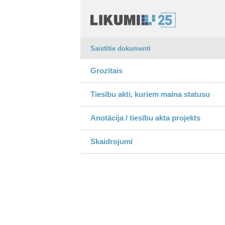
Saistītie dokumenti
Grozītais
Tiesību akti, kuriem maina statusu
Anotācija / tiesību akta projekts
Skaidrojumi