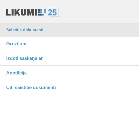
Saistītie dokumenti
Grozījumi
Izdoti saskaņā ar
Anotācija
Citi saistītie dokumenti