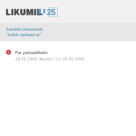
Saistītie dokumenti:
"Izdoti saskaņā ar"
Par pašvaldībām
19.05.1994. likums
/
LV, 24.05.1994.