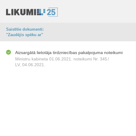
Saistītie dokumenti:
"Zaudējis spēku ar"
Aizsargātā lietotāja tirdzniecības pakalpojuma noteikumi
Ministru kabineta 01.06.2021. noteikumi Nr. 345
/
LV, 04.06.2021.