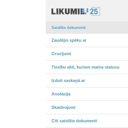
Saistītie dokumenti
Zaudējis spēku ar
Grozījumi
Tiesību akti, kuriem maina statusu
Izdoti saskaņā ar
Anotācija
Skaidrojumi
Citi saistītie dokumenti