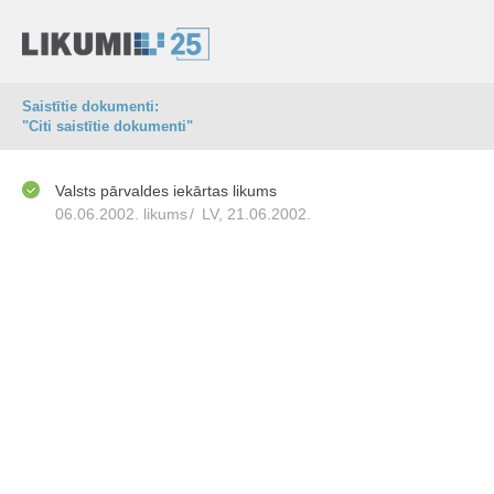
Saistītie dokumenti:
"Citi saistītie dokumenti"
Valsts pārvaldes iekārtas likums
06.06.2002. likums
/
LV, 21.06.2002.