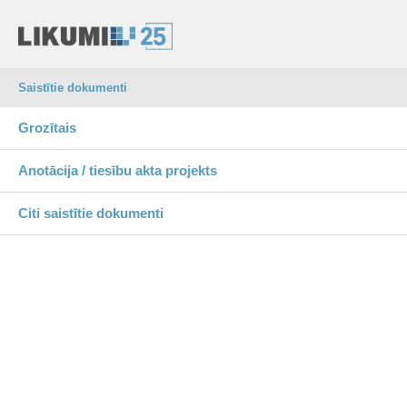
Saistītie dokumenti
Grozītais
Anotācija / tiesību akta projekts
Citi saistītie dokumenti