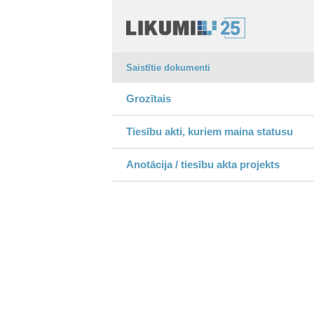
Saistītie dokumenti
Grozītais
Tiesību akti, kuriem maina statusu
Anotācija / tiesību akta projekts