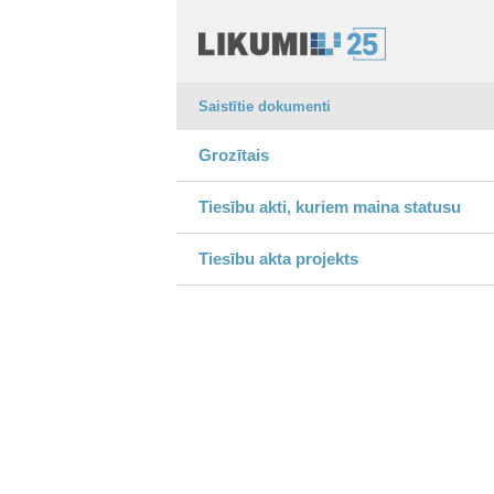
Saistītie dokumenti
Grozītais
Tiesību akti, kuriem maina statusu
Tiesību akta projekts