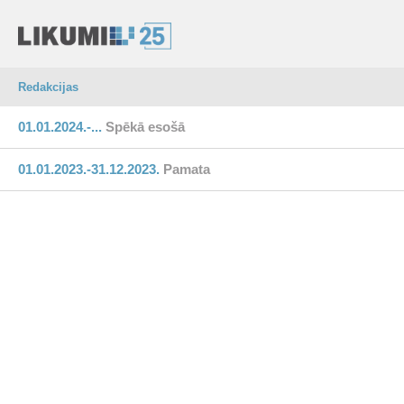
Redakcijas
01.01.2024.-...
Spēkā esošā
01.01.2023.-31.12.2023.
Pamata