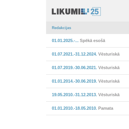
Redakcijas
01.01.2025.-...
Spēkā esošā
01.07.2021.-31.12.2024.
Vēsturiskā
01.07.2019.-30.06.2021.
Vēsturiskā
01.01.2014.-30.06.2019.
Vēsturiskā
19.05.2010.-31.12.2013.
Vēsturiskā
01.01.2010.-18.05.2010.
Pamata