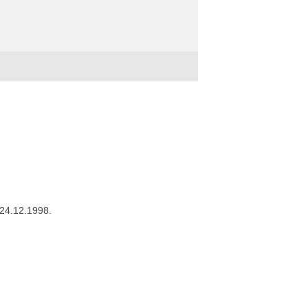
 24.12.1998.