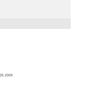
.05.2009.