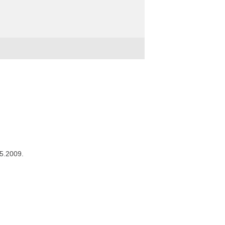
05.2009.