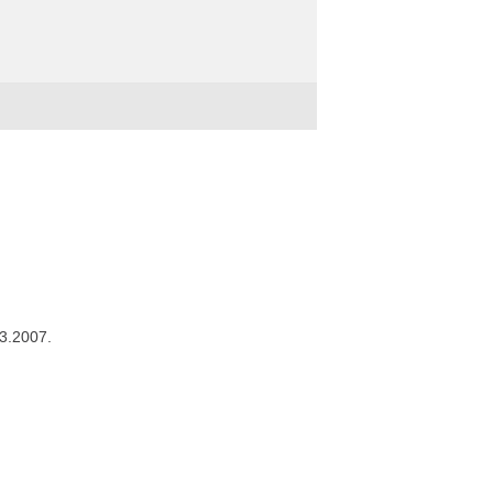
03.2007.