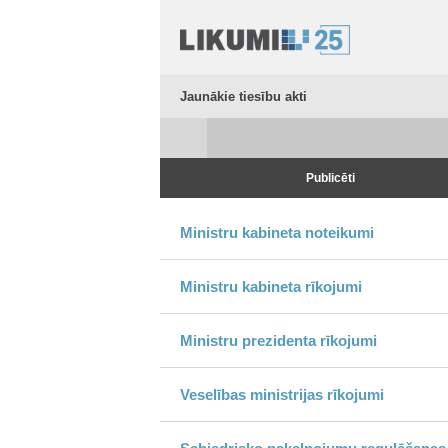
Jaunākie tiesību akti
Publicēti
Ministru kabineta noteikumi
Ministru kabineta rīkojumi
Ministru prezidenta rīkojumi
Veselības ministrijas rīkojumi