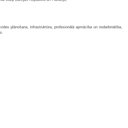
 vides plānošana, infrastruktūra, profesionālā apmācība un nodarbinātība,
s.