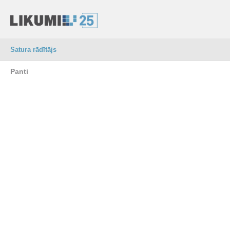
Satura rādītājs
Panti