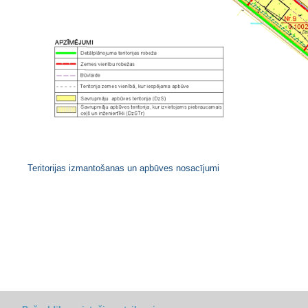
Teritorijas izmantošanas un apbūves nosacījumi