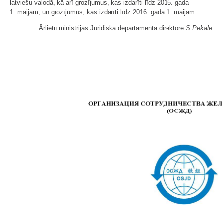
latviešu valodā, kā arī grozījumus, kas izdarīti līdz 2015. gada
1. maijam, un grozījumus, kas izdarīti līdz 2016. gada 1. maijam.
Ārlietu ministrijas Juridiskā departamenta direktore
S.Pēkale