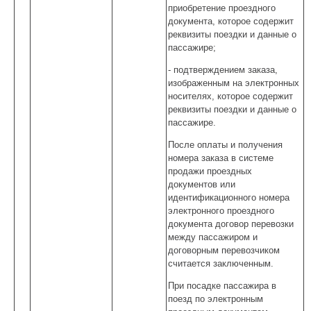
приобретение проездного
документа, которое содержит
реквизиты поездки и данные о
пассажире;
- подтверждением заказа,
изображенным на электронных
носителях, которое содержит
реквизиты поездки и данные о
пассажире.
После оплаты и получения
номера заказа в системе
продажи проездных
документов или
идентификационного номера
электронного проездного
документа договор перевозки
между пассажиром и
договорным перевозчиком
считается заключенным.
При посадке пассажира в
поезд по электронным