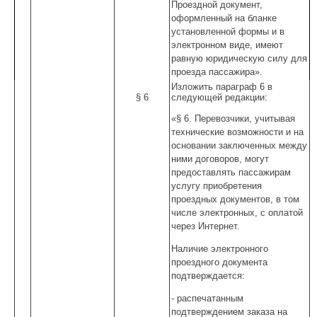
Проездной документ,
оформленный на бланке
установленной формы и в
электронном виде, имеют
равную юридическую силу для
проезда пассажира».
Изложить параграф 6 в
§ 6
следующей редакции:
«§ 6. Перевозчики, учитывая
технические возможности и на
основании заключенных между
ними договоров, могут
предоставлять пассажирам
услугу приобретения
проездных документов, в том
числе электронных, с оплатой
через Интернет.
Наличие электронного
проездного документа
подтверждается:
- распечатанным
подтверждением заказа на