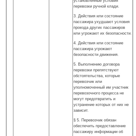
установленные условия
перевозки ручной клади.
3. Действия или состояние
пассажира ухудшают условия
проезда других пассажиров
или угрожают их безопасности.
4. Действия или состояние
пассажира угрожают
безопасности движения.
5. Выполнению договора
перевозки препятствуют
обстоятельства, которые
перевозчик или
уполномоченный им участник
перевозочного процесса не
могут предотвратить и
устранение которых от них не
зависит.
§ 5. Перевозчик обязан
обеспечить предоставление
пассажиру информации об