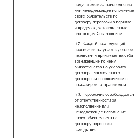
получателем за неисполнение
или ненадлежащее исполнение
своих обязательств по
договору перевозки в порядке
и пределах, установленных
настоящим Соглашением.
§ 2. Каждый последующий
перевозчик вступает в договор
перевозки и принимает на себя
возникающие по нему
обязательства на условиях
договора, заключенного
договорным перевозчиком с
пассажиром, отправителем.
§ 3. Перевозчик освобождается
от ответственности за
неисполнение или
ненадлежащее исполнение
своих обязательств по
договору перевозки,
вследствие: