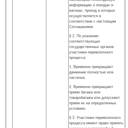
информацию о поездах и
вагонах, проезд в которых
осуществляется в
соответствии с настоящим
Соглашением.
§ 2. По указанию
соответствующих
государственных органов
участники перевозочного
процесса:
1. Временно прекращают
движение полностью или
частично.
2. Временно прекращают
прием багажа или
товаробагажа или допускают
прием их на определенных
условиях.
§ 3. Участники перевозочного
процесса имеют право принять