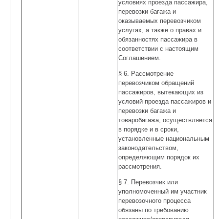
условиях проезда пассажира,
перевозки багажа и
оказываемых перевозчиком
услугах, а также о правах и
обязанностях пассажира в
соответствии с настоящим
Соглашением.
§ 6. Рассмотрение
перевозчиком обращений
пассажиров, вытекающих из
условий проезда пассажиров и
перевозки багажа и
товаробагажа, осуществляется
в порядке и в сроки,
установленные национальным
законодательством,
определяющим порядок их
рассмотрения.
§ 7. Перевозчик или
уполномоченный им участник
перевозочного процесса
обязаны по требованию