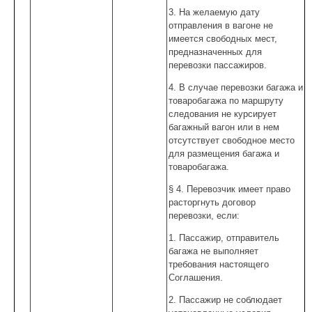
3. На желаемую дату
отправления в вагоне не
имеется свободных мест,
предназначенных для
перевозки пассажиров.
4. В случае перевозки багажа и
товаробагажа по маршруту
следования не курсирует
багажный вагон или в нем
отсутствует свободное место
для размещения багажа и
товаробагажа.
§ 4. Перевозчик имеет право
расторгнуть договор
перевозки, если:
1. Пассажир, отправитель
багажа не выполняет
требования настоящего
Соглашения.
2. Пассажир не соблюдает