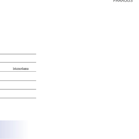
PARAUGS