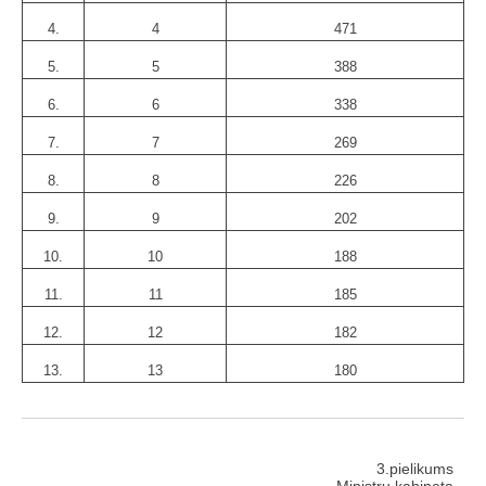
4.
4
471
5.
5
388
6.
6
338
7.
7
269
8.
8
226
9.
9
202
10.
10
188
11.
11
185
12.
12
182
13.
13
180
3.pielikums
Ministru kabineta