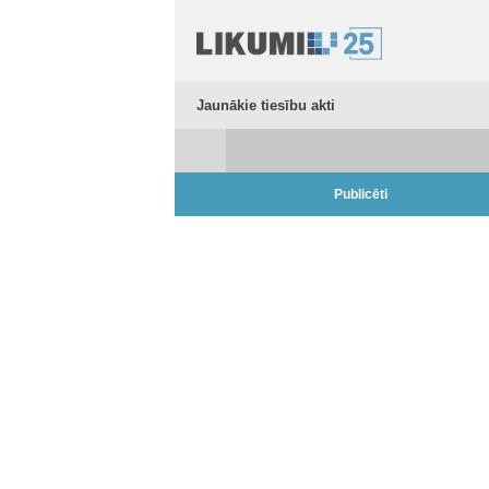
Jaunākie tiesību akti
Publicēti