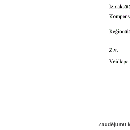
Zaudējumu ko