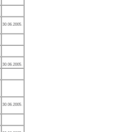
30.06.2005.
30.06.2005.
30.06.2005.