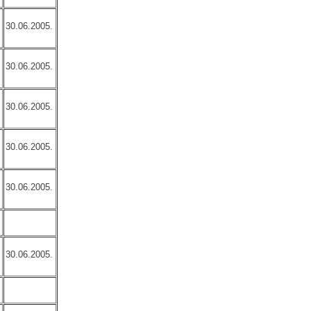
30.06.2005.
30.06.2005.
30.06.2005.
30.06.2005.
30.06.2005.
30.06.2005.