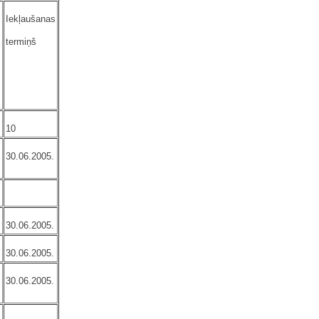
s
Iekļaušanas
termiņš
10
30.06.2005.
30.06.2005.
30.06.2005.
30.06.2005.