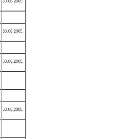
30.06.2005.
30.06.2005.
30.06.2005.
30.06.2005.