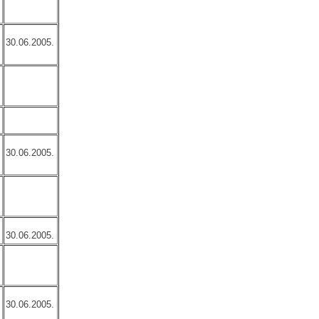
30.06.2005.
30.06.2005.
30.06.2005.
30.06.2005.