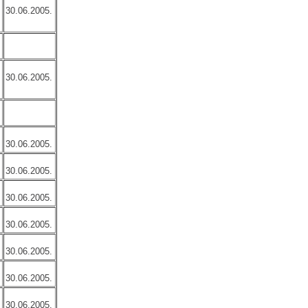
30.06.2005.
30.06.2005.
30.06.2005.
30.06.2005.
30.06.2005.
30.06.2005.
30.06.2005.
30.06.2005.
30.06.2005.