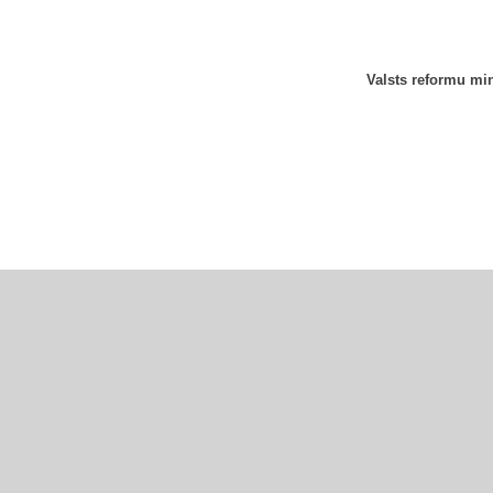
Valsts reformu min