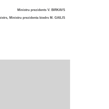
Ministru prezidents V. BIRKAVS
istrs, Ministru prezidenta biedrs M. GAILIS