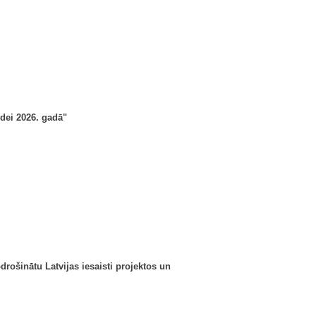
dei 2026. gadā"
drošinātu Latvijas iesaisti projektos un