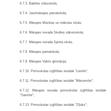
6.7.3. Babītes vidusskola;
6.7.4. Jaunmārupes pamatskola;
6.7.5. Mārupes Mūzikas un mākslas skola;
6.7.6. Mārupes novada Skultes sākumskola;
6.7.7. Mārupes novada Sporta skola;
6.7.8. Mārupes pamatskola;
6.7.9. Mārupes Valsts ģimnāzija;
6.7.10. Pirmsskolas izglītības iestāde "Lienīte";
6.7.11. Pirmsskolas izglītības iestāde "Mārzemīte";
6.7.12. Mārupes novada pirmsskolas izglītības iestāde
"Saimīte";
6.7.13. Pirmsskolas izglītības iestāde "Zīļuks";