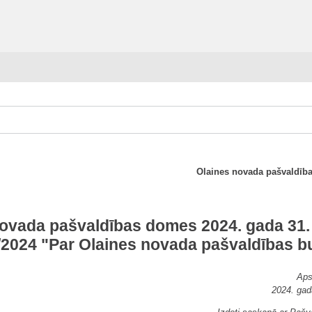
Olaines novada pašvaldība
novada pašvaldības domes 2024. gada 31. 
/2024 "Par Olaines novada pašvaldības b
Aps
2024. gad