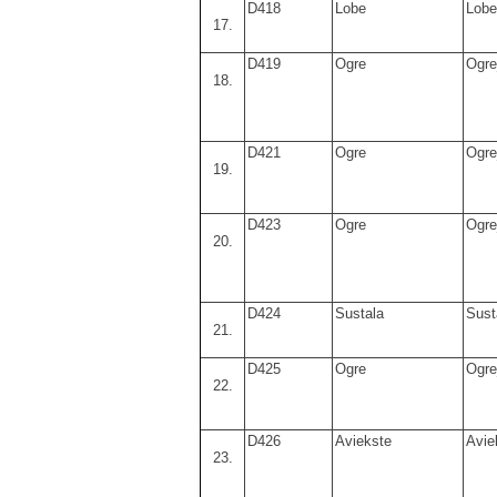
D418
Lobe
Lobe
17.
D419
Ogre
Ogre
18.
D421
Ogre
Ogre
19.
D423
Ogre
Ogre
20.
D424
Sustala
Sust
21.
D425
Ogre
Ogre
22.
D426
Aviekste
Avie
23.