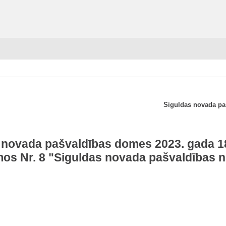
Siguldas novada pa
 novada pašvaldības domes 2023. gada 18
os Nr. 8 "Siguldas novada pašvaldības 